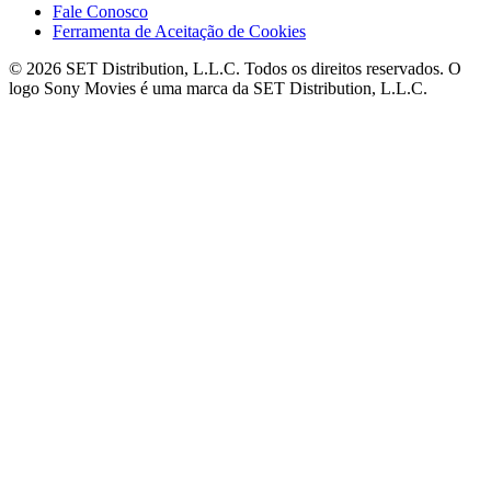
Fale Conosco
Ferramenta de Aceitação de Cookies
© 2026 SET Distribution, L.L.C. Todos os direitos reservados. O
logo Sony Movies é uma marca da SET Distribution, L.L.C.