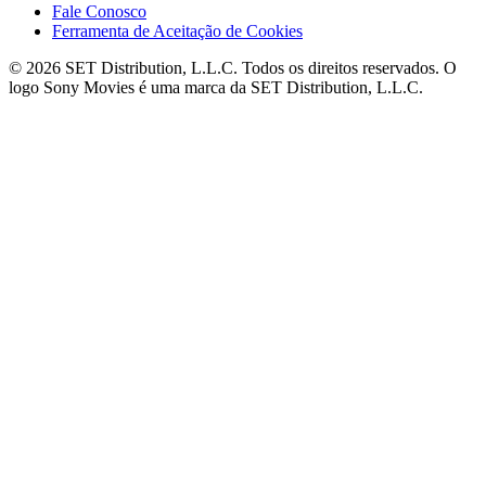
Fale Conosco
Ferramenta de Aceitação de Cookies
© 2026 SET Distribution, L.L.C. Todos os direitos reservados. O
logo Sony Movies é uma marca da SET Distribution, L.L.C.