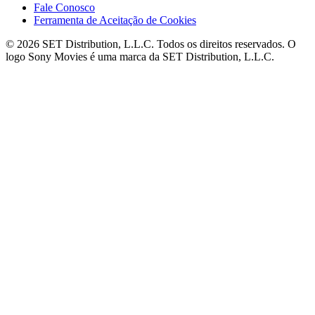
Fale Conosco
Ferramenta de Aceitação de Cookies
© 2026 SET Distribution, L.L.C. Todos os direitos reservados. O
logo Sony Movies é uma marca da SET Distribution, L.L.C.