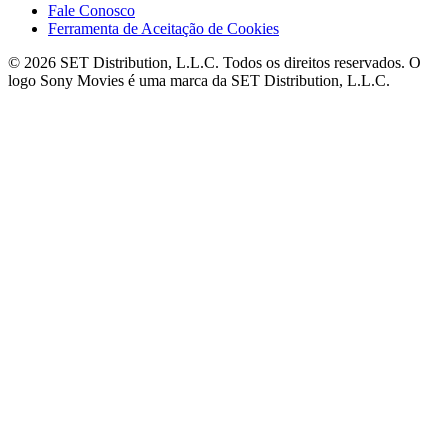
Fale Conosco
Ferramenta de Aceitação de Cookies
© 2026 SET Distribution, L.L.C. Todos os direitos reservados. O
logo Sony Movies é uma marca da SET Distribution, L.L.C.