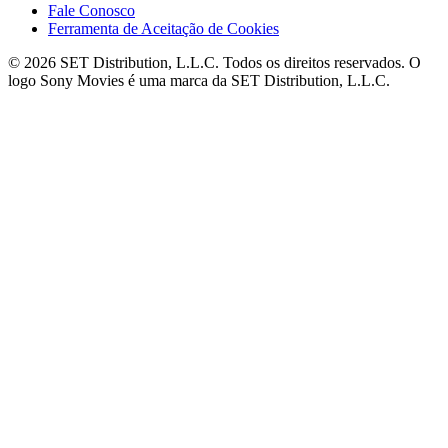
Fale Conosco
Ferramenta de Aceitação de Cookies
© 2026 SET Distribution, L.L.C. Todos os direitos reservados. O
logo Sony Movies é uma marca da SET Distribution, L.L.C.